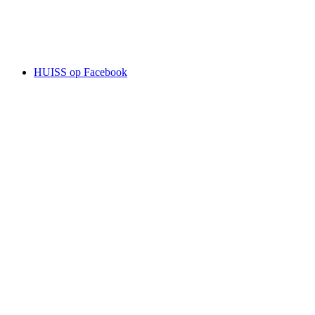
HUISS op Facebook