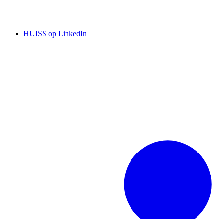
HUISS op LinkedIn