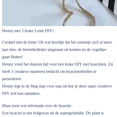
Henny met 3 leuke Lente DIY!
Creatief met de lente! Oh wat heerlijk dat het zonnetje zich al meer
laat zien, de bloembolletjes langzaam uit komen en de vogeltjes
gaan fluiten!
Henny vond het daarom tijd voor een leuke DIY met hyacinten. Zij
heeft 3 creatieve manieren bedacht om hyacintenbollen te
presenteren.
Henny legt in de blog stap voor stap uit hoe je deze super creatieve
DIY zelf kan namaken.
Maar eerst wat informatie over de hyacint:
Een hyacint is een bolgewas uit de aspergefamilie. De plant is