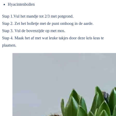
Hyacintenbollen
Stap 1.Vul het mandje tot 2/3 met potgrond.
Stap 2. Zet het bolletje met de punt omhoog in de aarde.
Stap 3. Vul de bovenzijde op met mos.
Stap 4. Maak het af met wat leuke takjes door deze kris kras te
plaatsen.