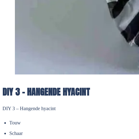
DIY 3 - HANGENDE HYACINT
DIY 3 – Hangende hyacint
Touw
Schaar