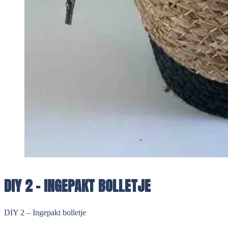
DIY 2 - INGEPAKT BOLLETJE
DIY 2 – Ingepakt bolletje