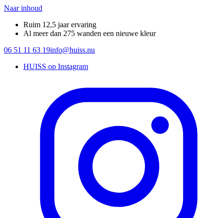
Naar inhoud
Ruim 12,5 jaar ervaring
Al meer dan 275 wanden een nieuwe kleur
06 51 11 63 19
info@huiss.nu
HUISS op Instagram