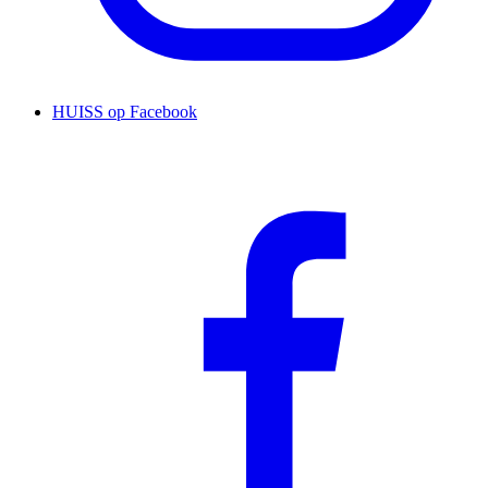
HUISS op Facebook