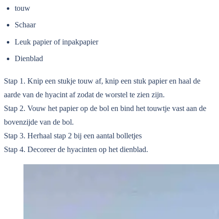
touw
Schaar
Leuk papier of inpakpapier
Dienblad
Stap 1. Knip een stukje touw af, knip een stuk papier en haal de
aarde van de hyacint af zodat de worstel te zien zijn.
Stap 2. Vouw het papier op de bol en bind het touwtje vast aan de
bovenzijde van de bol.
Stap 3. Herhaal stap 2 bij een aantal bolletjes
Stap 4. Decoreer de hyacinten op het dienblad.