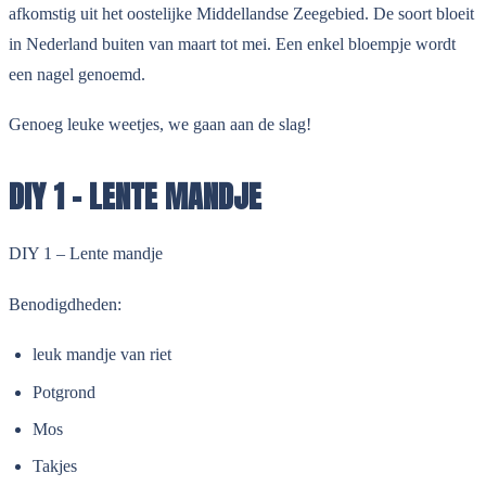
afkomstig uit het oostelijke Middellandse Zeegebied. De soort bloeit
in Nederland buiten van maart tot mei. Een enkel bloempje wordt
een nagel genoemd.
Genoeg leuke weetjes, we gaan aan de slag!
DIY 1 - LENTE MANDJE
DIY 1 – Lente mandje
Benodigdheden:
leuk mandje van riet
Potgrond
Mos
Takjes