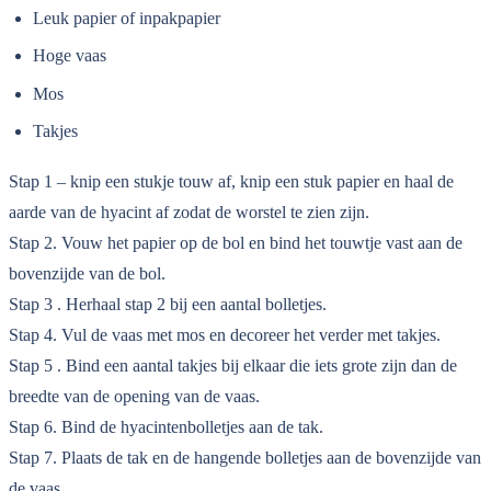
Leuk papier of inpakpapier
Hoge vaas
Mos
Takjes
Stap 1 – knip een stukje touw af, knip een stuk papier en haal de
aarde van de hyacint af zodat de worstel te zien zijn.
Stap 2. Vouw het papier op de bol en bind het touwtje vast aan de
bovenzijde van de bol.
Stap 3 . Herhaal stap 2 bij een aantal bolletjes.
Stap 4. Vul de vaas met mos en decoreer het verder met takjes.
Stap 5 . Bind een aantal takjes bij elkaar die iets grote zijn dan de
breedte van de opening van de vaas.
Stap 6. Bind de hyacintenbolletjes aan de tak.
Stap 7. Plaats de tak en de hangende bolletjes aan de bovenzijde van
de vaas.