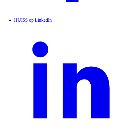
HUISS op LinkedIn