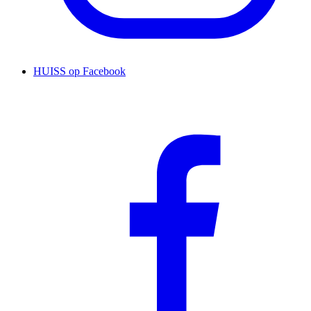
HUISS op Facebook