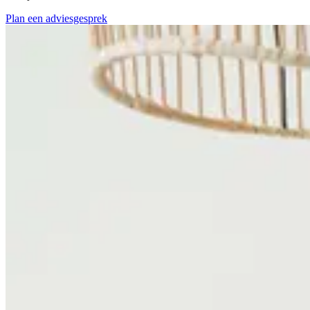
Plan een adviesgesprek