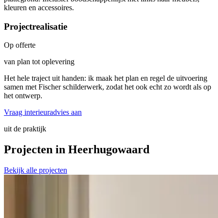
kleuren en accessoires.
Projectrealisatie
Op offerte
van plan tot oplevering
Het hele traject uit handen: ik maak het plan en regel de uitvoering
samen met Fischer schilderwerk, zodat het ook echt zo wordt als op
het ontwerp.
Vraag interieuradvies aan
uit de praktijk
Projecten in
Heerhugowaard
Bekijk alle projecten