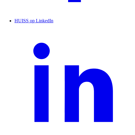
HUISS op LinkedIn