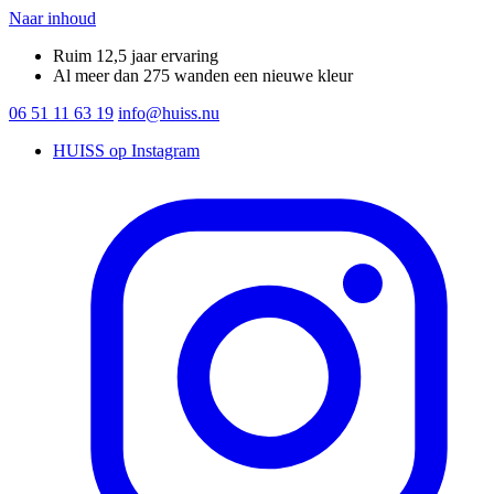
Naar inhoud
Ruim 12,5 jaar ervaring
Al meer dan 275 wanden een nieuwe kleur
06 51 11 63 19
info@huiss.nu
HUISS op Instagram