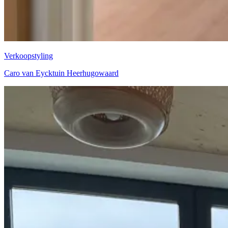
Verkoopstyling
Caro van Eycktuin Heerhugowaard